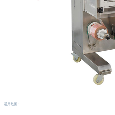
适用范围：